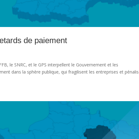
etards de paiement
FFB, le SNRC, et le GPS interpellent le Gouvernement et les
ment dans la sphère publique, qui fragilisent les entreprises et pénali