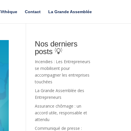
Vthèque
Contact
La Grande Assemblée
Nos derniers
posts 💡
Incendies : Les Entrepreneurs
se mobilisent pour
accompagner les entreprises
touchées
La Grande Assemblée des
Entrepreneurs
Assurance chômage : un
accord utile, responsable et
attendu
Communiqué de presse :