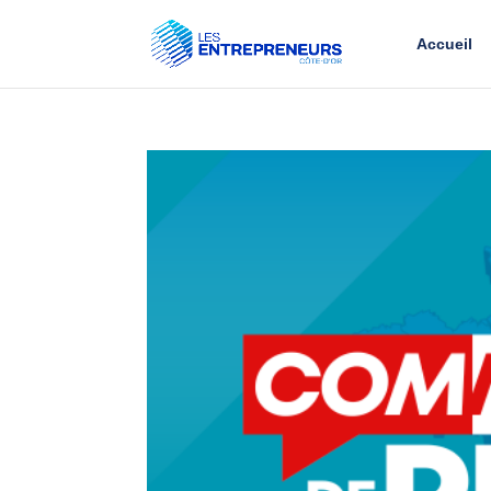
Accueil