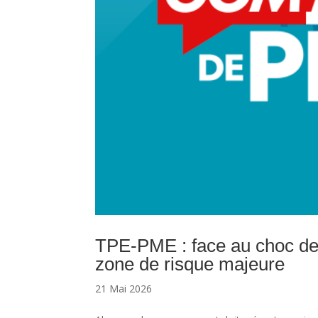
TPE-PME : face au choc des
zone de risque majeure
21 Mai 2026