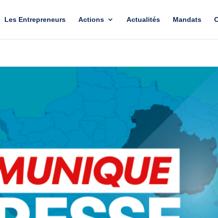
Les Entrepreneurs
Actions
Actualités
Mandats
C