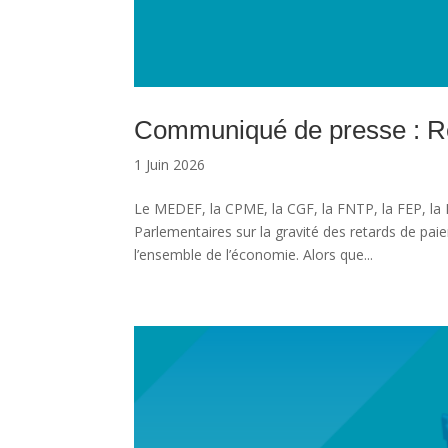
Communiqué de presse : R
1 Juin 2026
Le MEDEF, la CPME, la CGF, la FNTP, la FEP, la 
Parlementaires sur la gravité des retards de paie
l’ensemble de l’économie. Alors que...