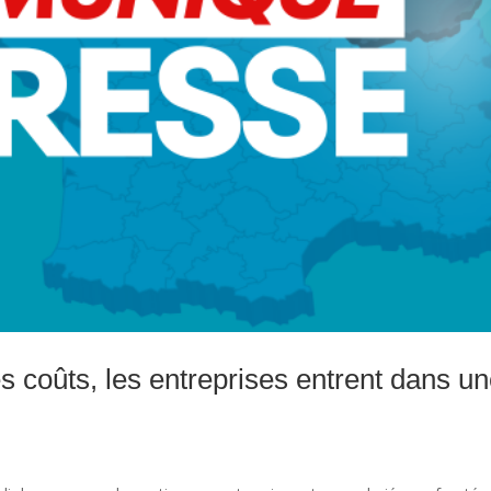
 coûts, les entreprises entrent dans u