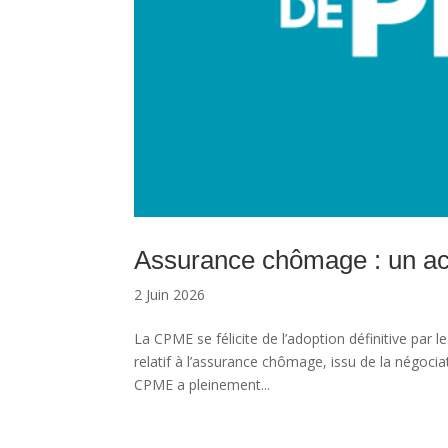
Assurance chômage : un acc
2 Juin 2026
La CPME se félicite de l’adoption définitive par 
relatif à l’assurance chômage, issu de la négociat
CPME a pleinement...