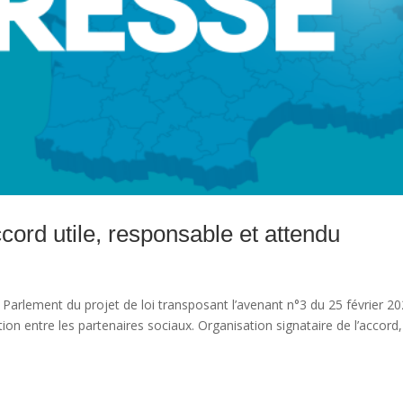
ord utile, responsable et attendu
le Parlement du projet de loi transposant l’avenant n°3 du 25 février 2
ion entre les partenaires sociaux. Organisation signataire de l’accord,