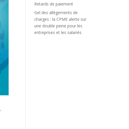
Retards de paiement
Gel des allègements de
charges : la CPME alerte sur
une double peine pour les
entreprises et les salariés
,