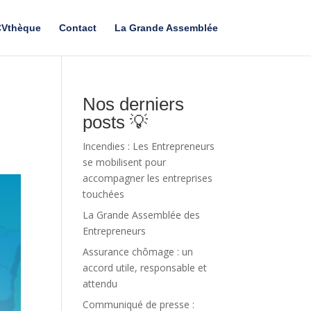
Vthèque
Contact
La Grande Assemblée
Nos derniers
posts 💡
Incendies : Les Entrepreneurs
se mobilisent pour
accompagner les entreprises
touchées
La Grande Assemblée des
Entrepreneurs
Assurance chômage : un
accord utile, responsable et
attendu
Communiqué de presse :