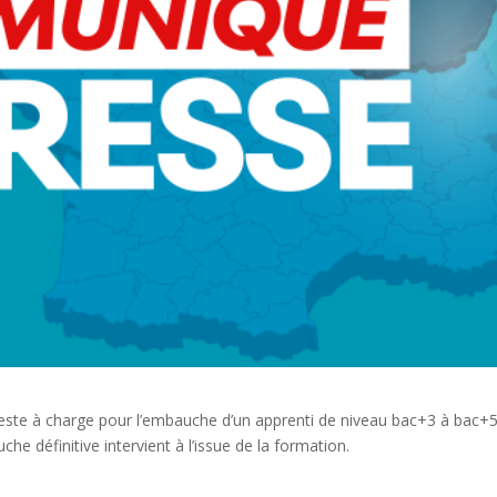
este à charge pour l’embauche d’un apprenti de niveau bac+3 à bac+5
che définitive intervient à l’issue de la formation.