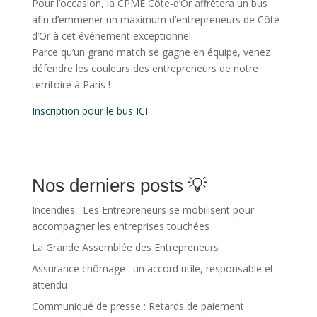
Pour l’occasion, la CPME Côte-d’Or affrètera un bus
afin d’emmener un maximum d’entrepreneurs de Côte-
d’Or à cet événement exceptionnel.
Parce qu’un grand match se gagne en équipe, venez
défendre les couleurs des entrepreneurs de notre
territoire à Paris !
Inscription pour le bus ICI
Nos derniers posts 💡
Incendies : Les Entrepreneurs se mobilisent pour
accompagner les entreprises touchées
La Grande Assemblée des Entrepreneurs
Assurance chômage : un accord utile, responsable et
attendu
Communiqué de presse : Retards de paiement