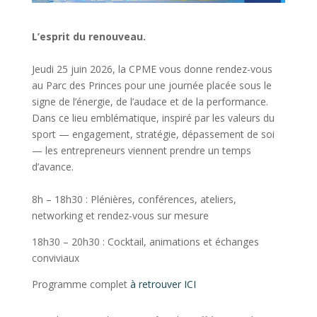
L’esprit du renouveau.
Jeudi 25 juin 2026, la CPME vous donne rendez-vous
au Parc des Princes pour une journée placée sous le
signe de l’énergie, de l’audace et de la performance.
Dans ce lieu emblématique, inspiré par les valeurs du
sport — engagement, stratégie, dépassement de soi
— les entrepreneurs viennent prendre un temps
d’avance.
8h – 18h30 : Plénières, conférences, ateliers,
networking et rendez-vous sur mesure
18h30 – 20h30 : Cocktail, animations et échanges
conviviaux
Programme complet
à retrouver ICI