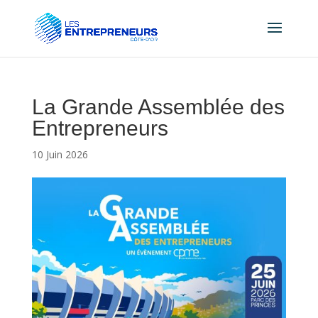
La Grande Assemblée des
Entrepreneurs
10 Juin 2026