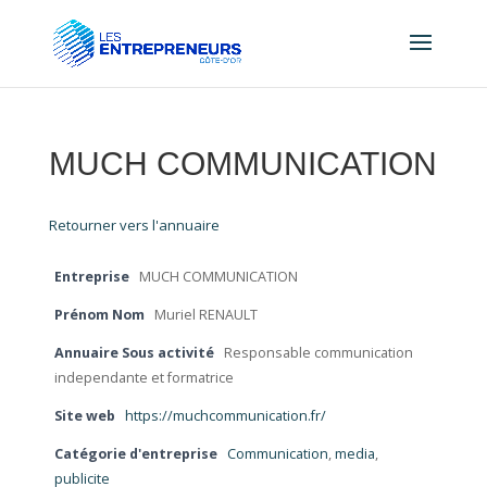
MUCH COMMUNICATION
Retourner vers l'annuaire
Entreprise
MUCH COMMUNICATION
Prénom Nom
Muriel RENAULT
Annuaire Sous activité
Responsable communication
independante et formatrice
Site web
https://muchcommunication.fr/
Catégorie d'entreprise
Communication
,
media
,
publicite