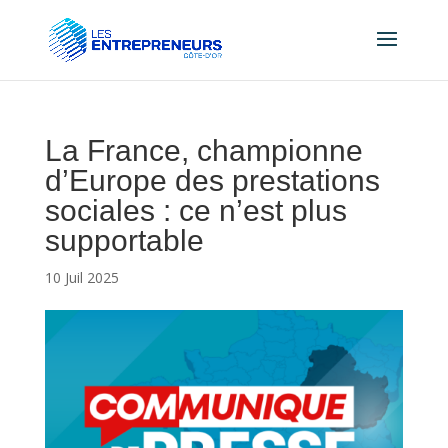
La France, championne
d’Europe des prestations
sociales : ce n’est plus
supportable
10 Juil 2025