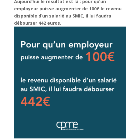
Aujourd’hui le résultat est là : pour qu’un
employeur puisse augmenter de 100€ le revenu
disponible d’un salarié au SMIC, il lui faudra
débourser 442 euros.