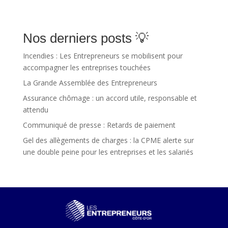
Nos derniers posts 💡
Incendies : Les Entrepreneurs se mobilisent pour
accompagner les entreprises touchées
La Grande Assemblée des Entrepreneurs
Assurance chômage : un accord utile, responsable et
attendu
Communiqué de presse : Retards de paiement
Gel des allègements de charges : la CPME alerte sur
une double peine pour les entreprises et les salariés