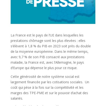
La France est le pays de l’UE dans lesquelles les
prestations chômage sont les plus élevées : elles
s’élèvent à 1,8 % du PIB en 2023 soit près du double
de la moyenne européenne. Dans le même temps,
avec 9,7 % de son PIB consacré aux prestations
maladie, la France est, avec l’Allemagne, le pays
d’Europe qui dépense le plus pour ce risque.
Cette générosité de notre système social est
largement financée par les cotisations sociales. Un
coût qui pèse à la fois sur la compétitivité et les
marges des TPE-PME et sur le pouvoir d’achat des
salariés.