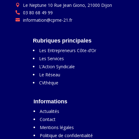
Le Neptune 10 Rue Jean Giono, 21000 Dijon

03 80 68 49 99

information@cpme-21.fr

Rubriques principales
Les Entrepreneurs Côte-d’Or
Les Services
L’Action Syndicale
Le Réseau
CVthèque
Informations
Actualités
Contact
Mentions légales
Politique de confidentialité